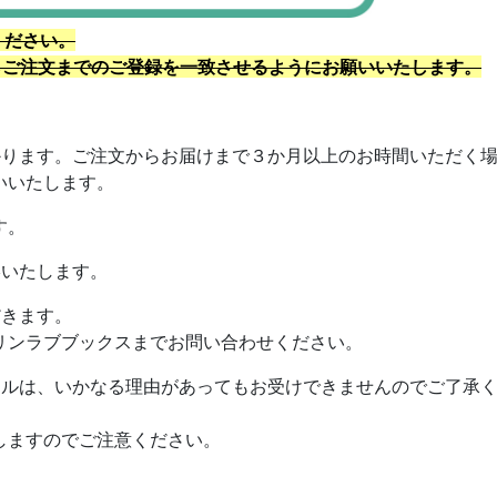
ください。
らご注文までのご登録を一致させるようにお願いいたします。
かります。ご注文からお届けまで３か月以上のお時間いただく
いいたします。
す。
絡いたします。
だきます。
リンラブブックスまでお問い合わせください。
セルは、いかなる理由があってもお受けできませんのでご了承
しますのでご注意ください。