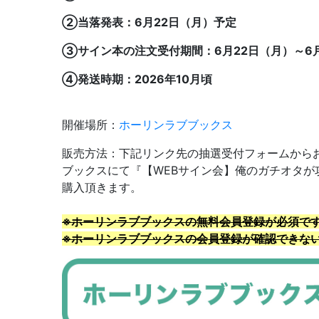
②当落発表：6月22日（月）予定
③サイン本の注文受付期間：6月22日（月）～6月
④発送時期：2026年10月頃
開催場所：
ホーリンラブブックス
販売方法：下記リンク先の抽選受付フォームから
ブックスにて『【WEBサイン会】
俺のガチオタが
購入頂きます。
※ホーリンラブブックスの無料会員登録が必須で
※ホーリンラブブックスの会員登録が確認できな