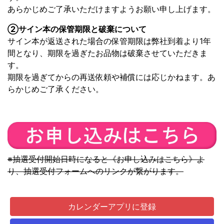
あらかじめご了承いただけますようお願い申し上げます。
②サイン本の保管期限と破棄について
サイン本が返送された場合の保管期限は弊社到着より1年
間となり、期限を過ぎたお品物は破棄させていただきま
す。
期限を過ぎてからの再送依頼や補償には応じかねます。あ
らかじめご了承ください。
※抽選受付開始日時になると《お申し込みはこちら》よ
り、抽選受付フォームへのリンクが繋がります。
カレンダーアプリに登録