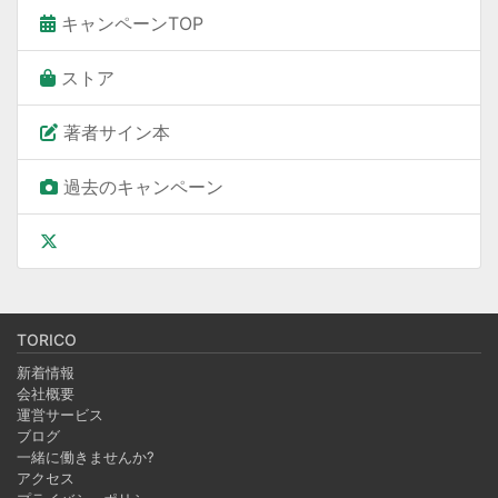
キャンペーンTOP
ストア
著者サイン本
過去のキャンペーン
TORICO
新着情報
会社概要
運営サービス
ブログ
一緒に働きませんか?
アクセス