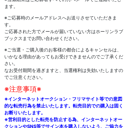
ます。
※ご応募時のメールアドレスへお送りさせていただきま
す。
ご応募された方でメールが届いていない方はホーリンラブ
ブックスまでお問い合わせください。
※
ご当選・ご購入後のお客様の都合によるキャンセルは、
いかなる理由があってもお受けできませんのでご了承くだ
さい。
なお受付期間を過ぎますと、当選権利は失効いたしますの
でご注意ください。
※注意事項※
※インターネットオークション・フリマサイト等での意図
的な転売行為を禁止いたします。転売目的での購入は固く
お断りいたします。
※営利目的とした転売を防止する為、インターネットオー
クションやSNS等でサイン本を購入しないよう、ご協力を