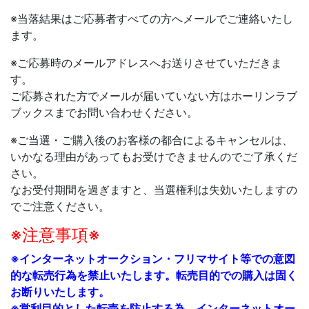
※当落結果はご応募者すべての方へメールでご連絡いたし
ます。
※ご応募時のメールアドレスへお送りさせていただきま
す。
ご応募された方でメールが届いていない方はホーリンラブ
ブックスまでお問い合わせください。
※
ご当選・ご購入後のお客様の都合によるキャンセルは、
いかなる理由があってもお受けできませんのでご了承くだ
さい。
なお受付期間を過ぎますと、当選権利は失効いたしますの
でご注意ください。
※注意事項※
※インターネットオークション・フリマサイト等での意図
的な転売行為を禁止いたします。転売目的での購入は固く
お断りいたします。
※営利目的とした転売を防止する為、インターネットオー