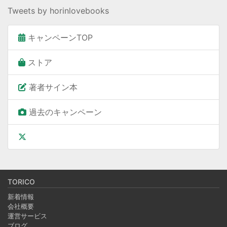
Tweets by horinlovebooks
キャンペーンTOP
ストア
著者サイン本
過去のキャンペーン
TORICO
新着情報
会社概要
運営サービス
ブログ