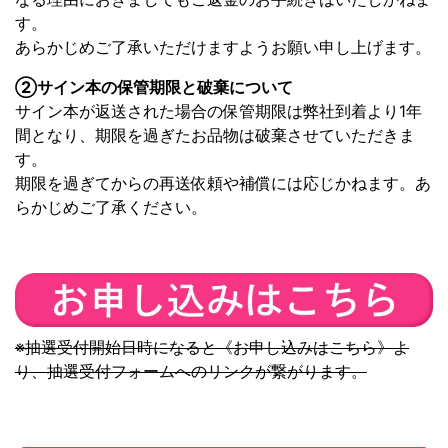
す。
あらかじめご了承いただけますようお願い申し上げます。
②サイン本の保管期限と破棄について
サイン本が返送された場合の保管期限は弊社到着より1年
間となり、期限を過ぎたお品物は破棄させていただきま
す。
期限を過ぎてからの再送依頼や補償には応じかねます。あ
らかじめご了承ください。
※抽選受付開始日時になると《お申し込みはこちら》よ
り、抽選受付フォームへのリンクが繋がります。