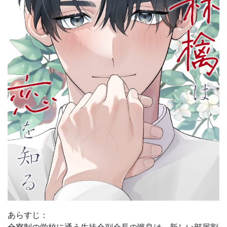
あらすじ：