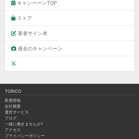
キャンペーンTOP
ストア
著者サイン本
過去のキャンペーン
TORICO
新着情報
会社概要
運営サービス
ブログ
一緒に働きませんか?
アクセス
プライバシーポリシー