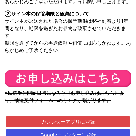
あらかじめご了承いただけますようお願い申し上げます。
②サイン本の保管期限と破棄について
サイン本が返送された場合の保管期限は弊社到着より1年
間となり、期限を過ぎたお品物は破棄させていただきま
す。
期限を過ぎてからの再送依頼や補償には応じかねます。あ
らかじめご了承ください。
※抽選受付開始日時になると《お申し込みはこちら》よ
り、抽選受付フォームへのリンクが繋がります。
カレンダーアプリに登録
Googleカレンダーに登録