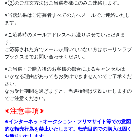
※③のご注文方法はご当選者様にのみご連絡します。
※当落結果はご応募者すべての方へメールでご連絡いたし
ます。
※ご応募時のメールアドレスへお送りさせていただきま
す。
ご応募された方でメールが届いていない方はホーリンラブ
ブックスまでお問い合わせください。
※
ご当選・ご購入後のお客様の都合によるキャンセルは、
いかなる理由があってもお受けできませんのでご了承くだ
さい。
なお受付期間を過ぎますと、当選権利は失効いたしますの
でご注意ください。
※注意事項※
※インターネットオークション・フリマサイト等での意図
的な転売行為を禁止いたします。転売目的での購入は固く
お断りいたします。