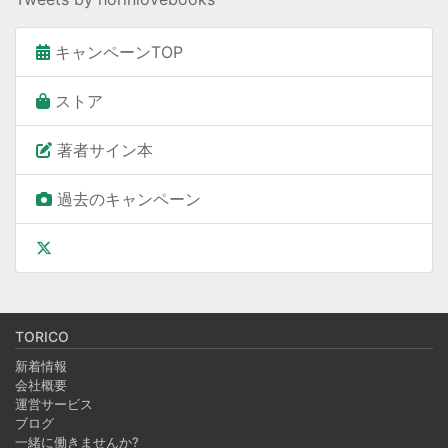
キャンペーンTOP
ストア
著者サイン本
過去のキャンペーン
TORICO
新着情報
会社概要
運営サービス
ブログ
一緒に働きませんか?