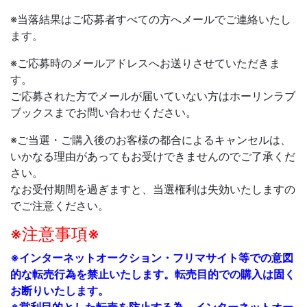
※当落結果はご応募者すべての方へメールでご連絡いたし
ます。
※ご応募時のメールアドレスへお送りさせていただきま
す。
ご応募された方でメールが届いていない方はホーリンラブ
ブックスまでお問い合わせください。
※
ご当選・ご購入後のお客様の都合によるキャンセルは、
いかなる理由があってもお受けできませんのでご了承くだ
さい。
なお受付期間を過ぎますと、当選権利は失効いたしますの
でご注意ください。
※注意事項※
※インターネットオークション・フリマサイト等での意図
的な転売行為を禁止いたします。転売目的での購入は固く
お断りいたします。