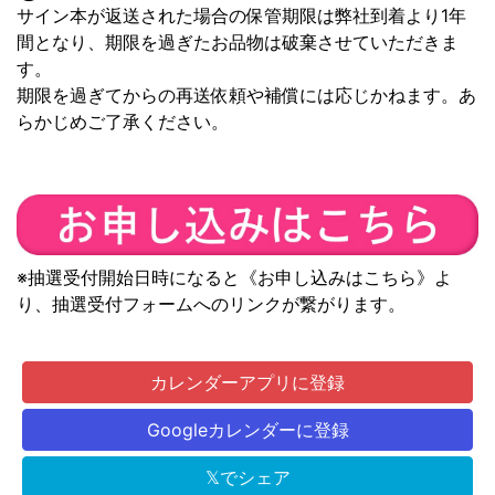
サイン本が返送された場合の保管期限は弊社到着より1年
間となり、期限を過ぎたお品物は破棄させていただきま
す。
期限を過ぎてからの再送依頼や補償には応じかねます。あ
らかじめご了承ください。
※抽選受付開始日時になると《お申し込みはこちら》よ
り、抽選受付フォームへのリンクが繋がります。
カレンダーアプリに登録
Googleカレンダーに登録
𝕏でシェア