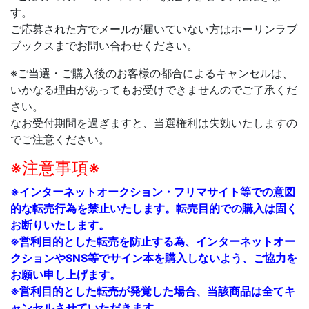
す。
ご応募された方でメールが届いていない方はホーリンラブ
ブックスまでお問い合わせください。
※
ご当選・ご購入後のお客様の都合によるキャンセルは、
いかなる理由があってもお受けできませんのでご了承くだ
さい。
なお受付期間を過ぎますと、当選権利は失効いたしますの
でご注意ください。
※注意事項※
※インターネットオークション・フリマサイト等での意図
的な転売行為を禁止いたします。転売目的での購入は固く
お断りいたします。
※営利目的とした転売を防止する為、インターネットオー
クションやSNS等でサイン本を購入しないよう、ご協力を
お願い申し上げます。
※営利目的とした転売が発覚した場合、当該商品は全てキ
ャンセルさせていただきます。