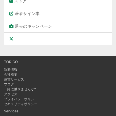
ストア
著者サイン本
過去のキャンペーン
TORICO
新着情報
会社概要
運営サービス
ブログ
一緒に働きませんか?
アクセス
プライバシーポリシー
セキュリティポリシー
Services