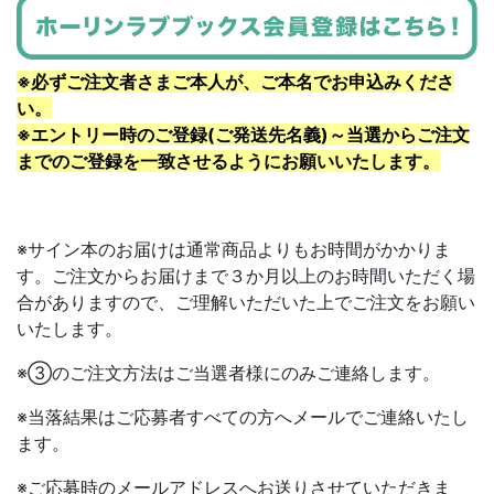
※必ずご注文者さまご本人が、ご本名でお申込みくださ
い。
※エントリー時のご登録(ご発送先名義)～当選からご注文
までのご登録を一致させるようにお願いいたします。
※サイン本のお届けは通常商品よりもお時間がかかりま
す。ご注文からお届けまで３か月以上のお時間いただく場
合がありますので、ご理解いただいた上でご注文をお願い
いたします。
※③のご注文方法はご当選者様にのみご連絡します。
※当落結果はご応募者すべての方へメールでご連絡いたし
ます。
※ご応募時のメールアドレスへお送りさせていただきま