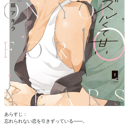
あらすじ：
忘れられない恋を引きずっている――。