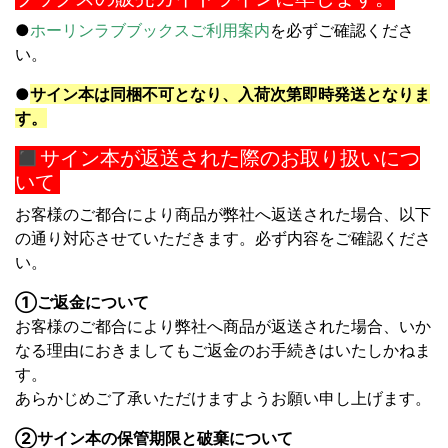
●
ホーリンラブブックスご利用案内
を必ずご確認くださ
い。
●
サイン本は同梱不可となり、入荷次第即時発送となりま
す。
◼︎サイン本が返送された際のお取り扱いにつ
いて
お客様のご都合により商品が弊社へ返送された場合、以下
の通り対応させていただきます。必ず内容をご確認くださ
い。
①ご返金について
お客様のご都合により弊社へ商品が返送された場合、いか
なる理由におきましてもご返金のお手続きはいたしかねま
す。
あらかじめご了承いただけますようお願い申し上げます。
②サイン本の保管期限と破棄について