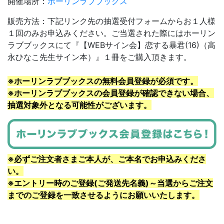
開催場所：
ホーリンラブブックス
販売方法：下記リンク先の抽選受付フォームからお１人様
１回のみお申込みください。ご当選された際にはホーリン
ラブブックスにて『【WEBサイン会】
恋する暴君(16)
（高
永ひなこ先生サイン本）』１冊をご購入頂きます。
※ホーリンラブブックスの無料会員登録が必須です。
※ホーリンラブブックスの会員登録が確認できない場合、
抽選対象外となる可能性がございます。
※必ずご注文者さまご本人が、ご本名でお申込みくださ
い。
※エントリー時のご登録(ご発送先名義)～当選からご注文
までのご登録を一致させるようにお願いいたします。