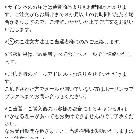
※サイン本のお届けは通常商品よりもお時間がかかりま
す。ご注文からお届けまで３か月以上のお時間いただく場
合がありますので、ご理解いただいた上でご注文をお願い
いたします。
※③のご注文方法はご当選者様にのみご連絡します。
※当落結果はご応募者すべての方へメールでご連絡いたし
ます。
※ご応募時のメールアドレスへお送りさせていただきま
す。
ご応募された方でメールが届いていない方はホーリンラブ
ブックスまでお問い合わせください。
※
ご当選・ご購入後のお客様の都合によるキャンセルは、
いかなる理由があってもお受けできませんのでご了承くだ
さい。
なお受付期間を過ぎますと、当選権利は失効いたしますの
でご注意ください。