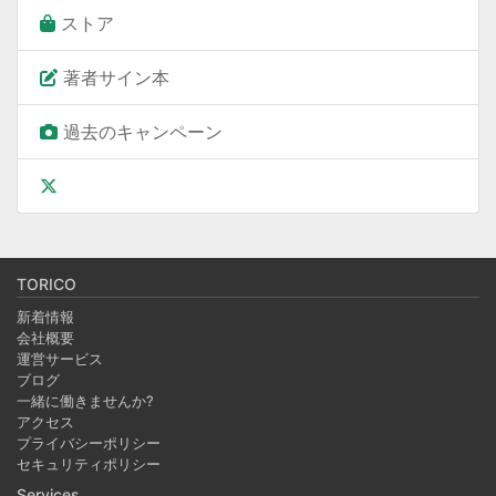
ストア
著者サイン本
過去のキャンペーン
TORICO
新着情報
会社概要
運営サービス
ブログ
一緒に働きませんか?
アクセス
プライバシーポリシー
セキュリティポリシー
Services