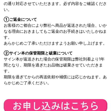
の通り対応させていただきます。必ず内容をご確認くださ
い。
①ご返金について
お客様のご都合により弊社へ商品が返送された場合、いか
なる理由におきましてもご返金のお手続きはいたしかねま
す。
あらかじめご了承いただけますようお願い申し上げます。
②サイン本の保管期限と破棄について
サイン本が返送された場合の保管期限は弊社到着より1年
間となり、期限を過ぎたお品物は破棄させていただきま
す。
期限を過ぎてからの再送依頼や補償には応じかねます。あ
らかじめご了承ください。